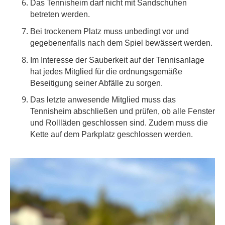
Das Tennisheim darf nicht mit Sandschuhen
betreten werden.
Bei trockenem Platz muss unbedingt vor und
gegebenenfalls nach dem Spiel bewässert werden.
Im Interesse der Sauberkeit auf der Tennisanlage
hat jedes Mitglied für die ordnungsgemäße
Beseitigung seiner Abfälle zu sorgen.
Das letzte anwesende Mitglied muss das
Tennisheim abschließen und prüfen, ob alle Fenster
und Rollläden geschlossen sind. Zudem muss die
Kette auf dem Parkplatz geschlossen werden.