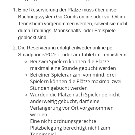
Eine Reservierung der Plätze muss über unser
Buchungssystem GotCourts online oder vor Ort im
Tennisheim vorgenommen werden, soweit sie nicht
durch Trainings, Mannschafts- oder Freispiele
geblockt sind.
Die Reservierung erfolgt entweder online per
Smartphone/PC/etc. oder am Tablet im Tennisheim.
Bei zwei Spielern können die Plätze
maximal eine Stunde gebucht werden
Bei einer Spieleranzahl von mind. drei
Spielern können die Plätze maximal zwei
Stunden gebucht werden
Wurden die Plätze nach Spielende nicht
anderweitig gebucht, darf eine
Verlängerung vor Ort vorgenommen
werden.
Eine nicht ordnungsgerechte
Platzbelegung berechtigt nicht zum
Tennisspiel.