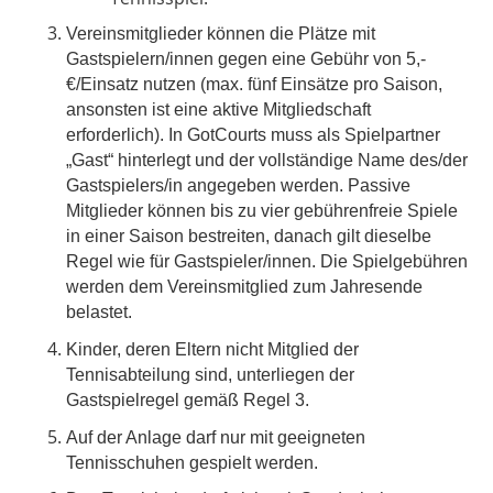
Vereinsmitglieder können die Plätze mit
Gastspielern/innen gegen eine Gebühr von 5,-
€/Einsatz nutzen (max. fünf Einsätze pro Saison,
ansonsten ist eine aktive Mitgliedschaft
erforderlich). In GotCourts muss als Spielpartner
„Gast“ hinterlegt und der vollständige Name des/der
Gastspielers/in angegeben werden. Passive
Mitglieder können bis zu vier gebührenfreie Spiele
in einer Saison bestreiten, danach gilt dieselbe
Regel wie für Gastspieler/innen. Die Spielgebühren
werden dem Vereinsmitglied zum Jahresende
belastet.
Kinder, deren Eltern nicht Mitglied der
Tennisabteilung sind, unterliegen der
Gastspielregel gemäß Regel 3.
Auf der Anlage darf nur mit geeigneten
Tennisschuhen gespielt werden.