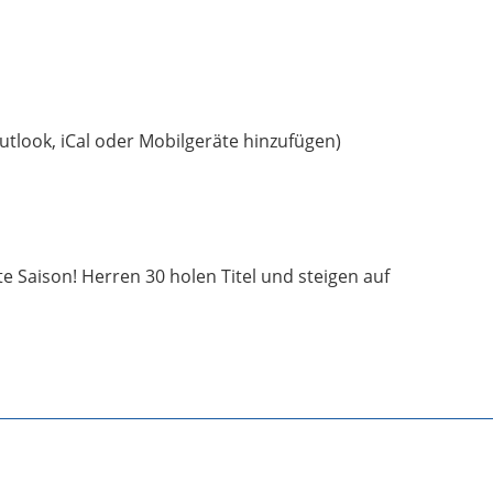
utlook, iCal oder Mobilgeräte hinzufügen)
e Saison! Herren 30 holen Titel und steigen auf