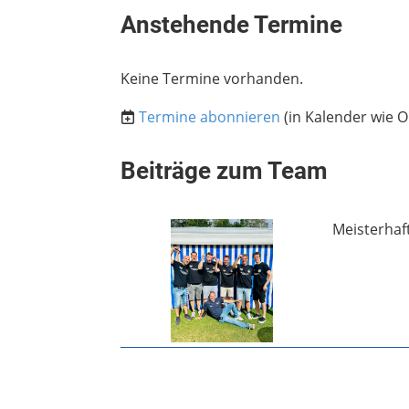
Anstehende Termine
Keine Termine vorhanden.
Termine abonnieren
(in Kalender wie O
Beiträge zum Team
Meisterhaft