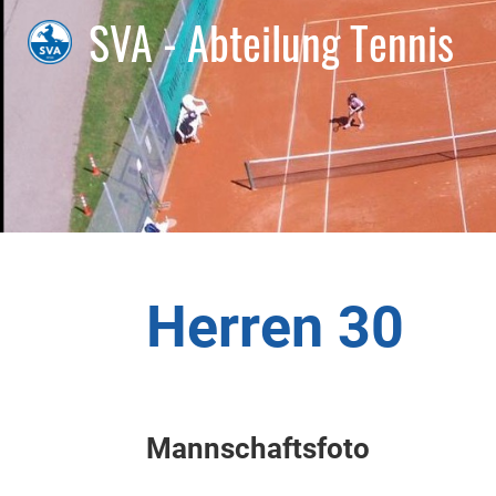
SVA - Abteilung Tennis
Herren 30
Mannschaftsfoto