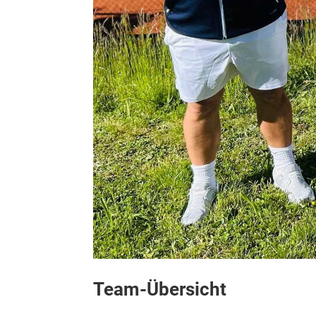
Team-Übersicht