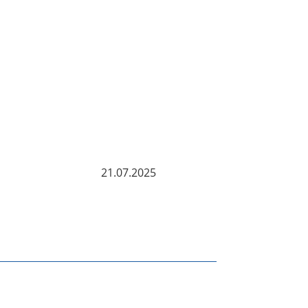
21.07.2025